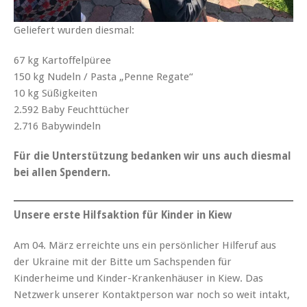
Geliefert wurden diesmal:
67 kg Kartoffelpüree
150 kg Nudeln / Pasta „Penne Regate“
10 kg Süßigkeiten
2.592 Baby Feuchttücher
2.716 Babywindeln
Für die Unterstützung bedanken wir uns auch diesmal
bei allen Spendern.
Unsere erste Hilfsaktion für Kinder in Kiew
Am 04. März erreichte uns ein persönlicher Hilferuf aus
der Ukraine mit der Bitte um Sachspenden für
Kinderheime und Kinder-Krankenhäuser in Kiew. Das
Netzwerk unserer Kontaktperson war noch so weit intakt,