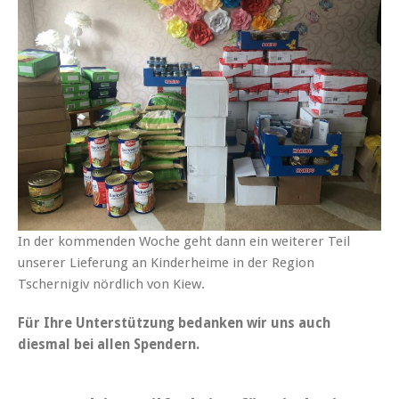
In der kommenden Woche geht dann ein weiterer Teil
unserer Lieferung an Kinderheime in der Region
Tschernigiv nördlich von Kiew.
Für Ihre Unterstützung bedanken wir uns auch
diesmal bei allen Spendern.