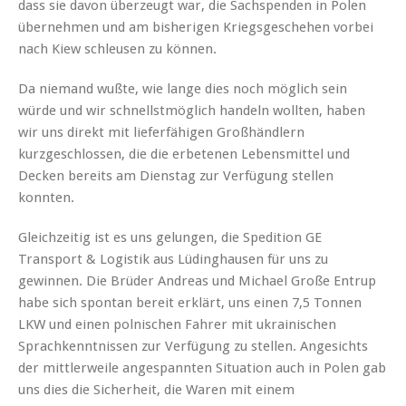
dass sie davon überzeugt war, die Sachspenden in Polen
übernehmen und am bisherigen Kriegsgeschehen vorbei
nach Kiew schleusen zu können.
Da niemand wußte, wie lange dies noch möglich sein
würde und wir schnellstmöglich handeln wollten, haben
wir uns direkt mit lieferfähigen Großhändlern
kurzgeschlossen, die die erbetenen Lebensmittel und
Decken bereits am Dienstag zur Verfügung stellen
konnten.
Gleichzeitig ist es uns gelungen, die Spedition GE
Transport & Logistik aus Lüdinghausen für uns zu
gewinnen. Die Brüder Andreas und Michael Große Entrup
habe sich spontan bereit erklärt, uns einen 7,5 Tonnen
LKW und einen polnischen Fahrer mit ukrainischen
Sprachkenntnissen zur Verfügung zu stellen. Angesichts
der mittlerweile angespannten Situation auch in Polen gab
uns dies die Sicherheit, die Waren mit einem