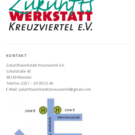
KONTAKT
Zukunftswerkstatt Kreuzviertel e.V.
Schulstraße 45
48149 Münster
Telefon: 0251 – 39 99 53 40
E-Mail: zukunftswerkstatt.kreuzviertel@gmail.com