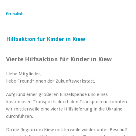
Permalink
.
Hilfsaktion für Kinder in Kiew
Vierte Hilfsaktion für Kinder in Kiew
Liebe Mitglieder,
liebe Freund*innen der Zukunftswerkstatt,
Aufgrund einer größeren Einzelspende und eines
kostenlosen Transports durch den Transporteur konnten
wir mittlerweile eine vierte Hilfslieferung in die Ukraine
durchführen.
Da die Region um Kiew mittlerweile wieder unter Beschuß