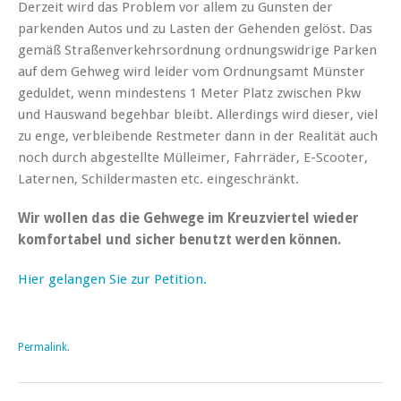
Derzeit wird das Problem vor allem zu Gunsten der
parkenden Autos und zu Lasten der Gehenden gelöst. Das
gemäß Straßenverkehrsordnung ordnungswidrige Parken
auf dem Gehweg wird leider vom Ordnungsamt Münster
geduldet, wenn mindestens 1 Meter Platz zwischen Pkw
und Hauswand begehbar bleibt. Allerdings wird dieser, viel
zu enge, verbleibende Restmeter dann in der Realität auch
noch durch abgestellte Mülleimer, Fahrräder, E-Scooter,
Laternen, Schildermasten etc. eingeschränkt.
Wir wollen das die Gehwege im Kreuzviertel wieder
komfortabel und sicher benutzt werden können.
Hier gelangen Sie zur Petition.
Permalink
.