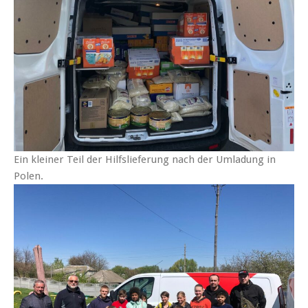
Ein kleiner Teil der Hilfslieferung nach der Umladung in
Polen.