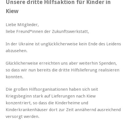
Unsere dritte Hilfsaktion für Kinder in
Kiew
Liebe Mitglieder,
liebe Freund*innen der Zukunftswerkstatt,
In der Ukraine ist unglücklicherweise kein Ende des Leidens
abzusehen.
Glücklicherweise erreichten uns aber weiterhin Spenden,
so dass wir nun bereits die dritte Hilfslieferung realisieren
konnten.
Die großen Hilfsorganisationen haben sich seit
Kriegsbeginn stark auf Lieferungen nach Kiew
konzentriert, so dass die Kinderheime und
Kinderkrankenhäuser dort zur Zeit annähernd ausreichend
versorgt werden.