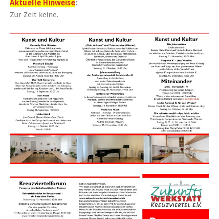
Aktuelle Hinweise
:
Zur Zeit keine.