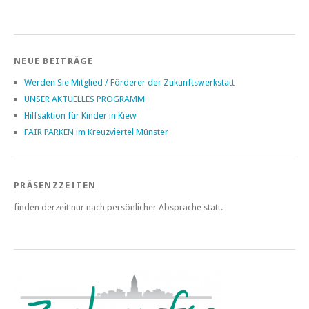
Post navigation
NEUE BEITRÄGE
Werden Sie Mitglied / Förderer der Zukunftswerkstatt
UNSER AKTUELLES PROGRAMM
Hilfsaktion für Kinder in Kiew
FAIR PARKEN im Kreuzviertel Münster
PRÄSENZZEITEN
finden derzeit nur nach persönlicher Absprache statt.