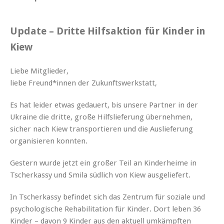
Update – Dritte Hilfsaktion für Kinder in
Kiew
Liebe Mitglieder,
liebe Freund*innen der Zukunftswerkstatt,
Es hat leider etwas gedauert, bis unsere Partner in der
Ukraine die dritte, große Hilfslieferung übernehmen,
sicher nach Kiew transportieren und die Auslieferung
organisieren konnten.
Gestern wurde jetzt ein großer Teil an Kinderheime in
Tscherkassy und Smila südlich von Kiew ausgeliefert.
In Tscherkassy befindet sich das Zentrum für soziale und
psychologische Rehabilitation für Kinder. Dort leben 36
Kinder – davon 9 Kinder aus den aktuell umkämpften