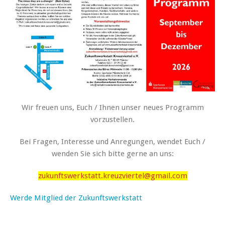
Wir freuen uns, Euch / Ihnen unser neues Programm
vorzustellen.
Bei Fragen, Interesse und Anregungen, wendet Euch /
wenden Sie sich bitte gerne an uns:
zukunftswerkstatt.kreuzviertel@gmail.com
Werde Mitglied der Zukunftswerkstatt