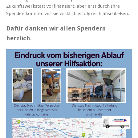
Zukunftswerkstatt vorfinanziert, aber erst durch Ihre
Spenden konnten wir sie wirklich erfolgreich abschließen.
Dafür danken wir allen Spendern
herzlich.