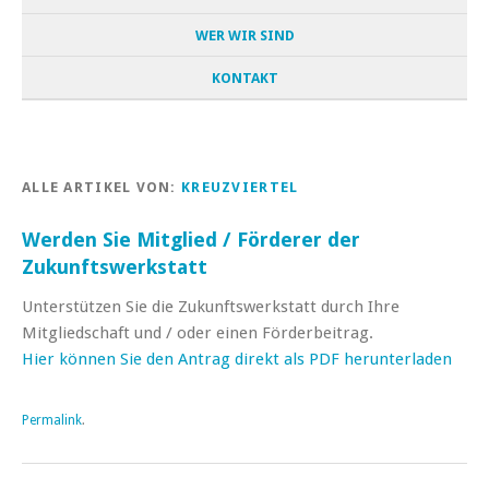
WER WIR SIND
KONTAKT
ALLE ARTIKEL VON:
KREUZVIERTEL
Werden Sie Mitglied / Förderer der
Zukunftswerkstatt
Unterstützen Sie die Zukunftswerkstatt durch Ihre
Mitgliedschaft und / oder einen Förderbeitrag.
Hier können Sie den Antrag direkt als PDF herunterladen
Permalink
.