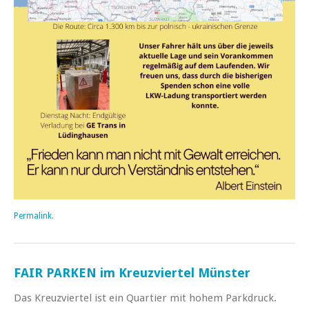
Permalink
.
FAIR PARKEN im Kreuzviertel Münster
Das Kreuzviertel ist ein Quartier mit hohem Parkdruck.