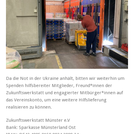
Da die Not in der Ukraine anhält, bitten wir weiterhin um
Spenden hilfsbereiter Mitglieder, Freund*innen der
Zukunftswerkstatt und engagierter Mitbürger*innen auf
das Vereinskonto, um eine weitere Hilfslieferung
realisieren zu können.
Zukunftswerkstatt Münster e.V
Bank: Sparkasse Münsterland Ost