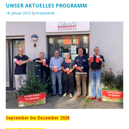
UNSER AKTUELLES PROGRAMM
18. Januar 2023
by
kreuzviertel
September bis Dezember 2026