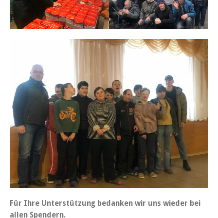
Für Ihre Unterstützung bedanken wir uns wieder bei
allen Spendern.