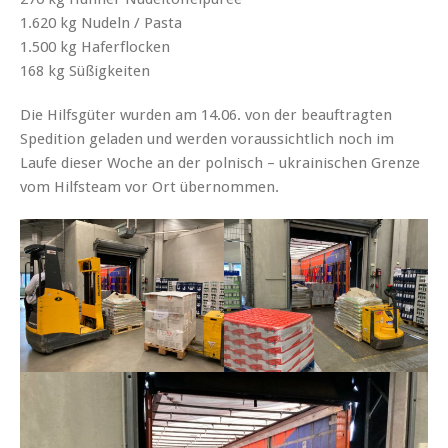
1.620 kg Nudeln / Pasta
1.500 kg Haferflocken
168 kg Süßigkeiten
Die Hilfsgüter wurden am 14.06. von der beauftragten
Spedition geladen und werden voraussichtlich noch im
Laufe dieser Woche an der polnisch – ukrainischen Grenze
vom Hilfsteam vor Ort übernommen.