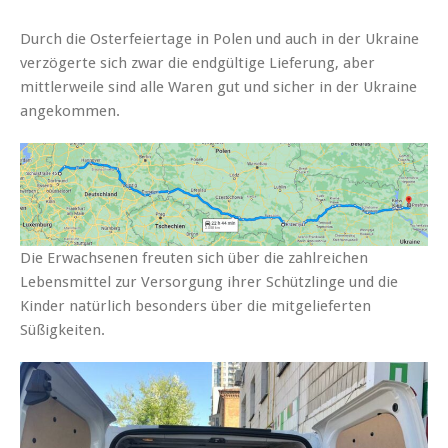
Durch die Osterfeiertage in Polen und auch in der Ukraine
verzögerte sich zwar die endgültige Lieferung, aber
mittlerweile sind alle Waren gut und sicher in der Ukraine
angekommen.
Die Erwachsenen freuten sich über die zahlreichen
Lebensmittel zur Versorgung ihrer Schützlinge und die
Kinder natürlich besonders über die mitgelieferten
Süßigkeiten.