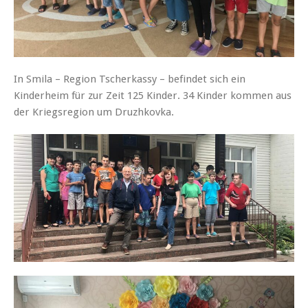
In Smila – Region Tscherkassy – befindet sich ein
Kinderheim für zur Zeit 125 Kinder. 34 Kinder kommen aus
der Kriegsregion um Druzhkovka.