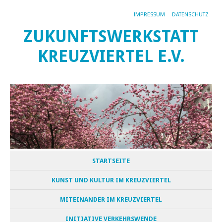
IMPRESSUM
DATENSCHUTZ
ZUKUNFTSWERKSTATT
KREUZVIERTEL E.V.
STARTSEITE
KUNST UND KULTUR IM KREUZVIERTEL
MITEINANDER IM KREUZVIERTEL
INITIATIVE VERKEHRSWENDE