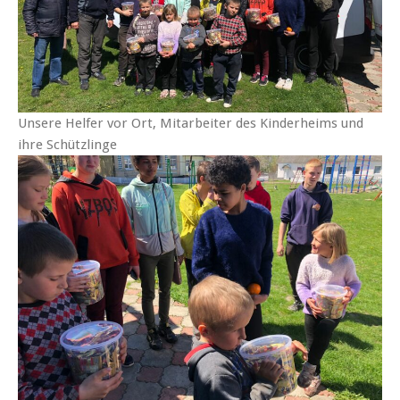
Unsere Helfer vor Ort, Mitarbeiter des Kinderheims und
ihre Schützlinge