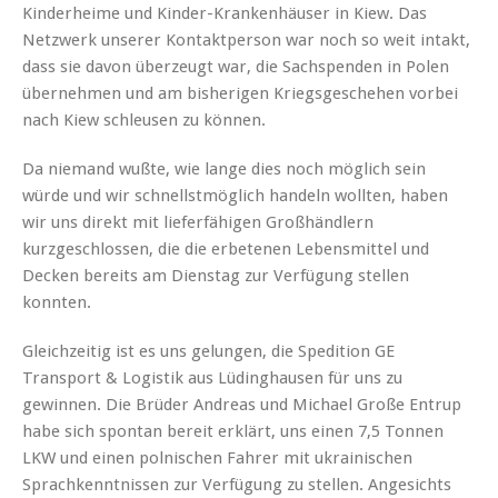
Kinderheime und Kinder-Krankenhäuser in Kiew. Das
Netzwerk unserer Kontaktperson war noch so weit intakt,
dass sie davon überzeugt war, die Sachspenden in Polen
übernehmen und am bisherigen Kriegsgeschehen vorbei
nach Kiew schleusen zu können.
Da niemand wußte, wie lange dies noch möglich sein
würde und wir schnellstmöglich handeln wollten, haben
wir uns direkt mit lieferfähigen Großhändlern
kurzgeschlossen, die die erbetenen Lebensmittel und
Decken bereits am Dienstag zur Verfügung stellen
konnten.
Gleichzeitig ist es uns gelungen, die Spedition GE
Transport & Logistik aus Lüdinghausen für uns zu
gewinnen. Die Brüder Andreas und Michael Große Entrup
habe sich spontan bereit erklärt, uns einen 7,5 Tonnen
LKW und einen polnischen Fahrer mit ukrainischen
Sprachkenntnissen zur Verfügung zu stellen. Angesichts