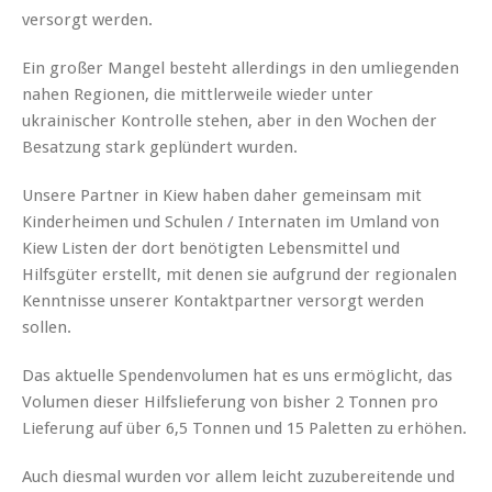
versorgt werden.
Ein großer Mangel besteht allerdings in den umliegenden
nahen Regionen, die mittlerweile wieder unter
ukrainischer Kontrolle stehen, aber in den Wochen der
Besatzung stark geplündert wurden.
Unsere Partner in Kiew haben daher gemeinsam mit
Kinderheimen und Schulen / Internaten im Umland von
Kiew Listen der dort benötigten Lebensmittel und
Hilfsgüter erstellt, mit denen sie aufgrund der regionalen
Kenntnisse unserer Kontaktpartner versorgt werden
sollen.
Das aktuelle Spendenvolumen hat es uns ermöglicht, das
Volumen dieser Hilfslieferung von bisher 2 Tonnen pro
Lieferung auf über 6,5 Tonnen und 15 Paletten zu erhöhen.
Auch diesmal wurden vor allem leicht zuzubereitende und