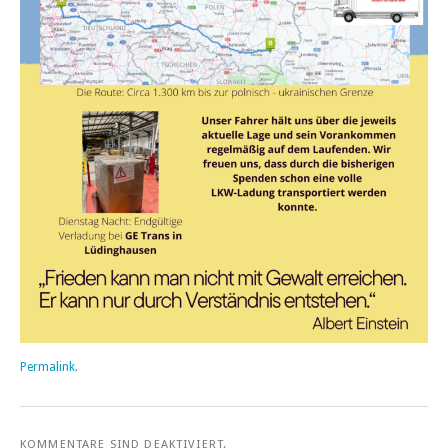
Permalink
.
KOMMENTARE SIND DEAKTIVIERT.