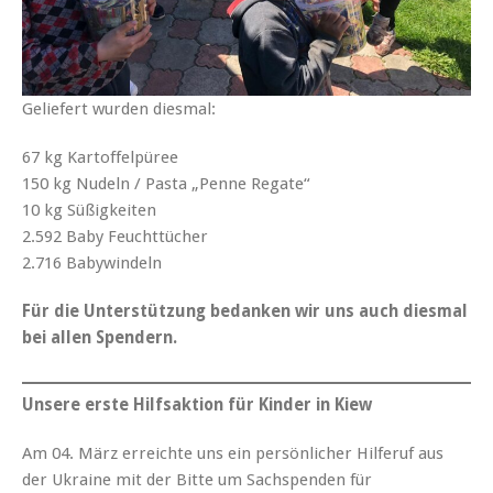
Geliefert wurden diesmal:
67 kg Kartoffelpüree
150 kg Nudeln / Pasta „Penne Regate“
10 kg Süßigkeiten
2.592 Baby Feuchttücher
2.716 Babywindeln
Für die Unterstützung bedanken wir uns auch diesmal
bei allen Spendern.
Unsere erste Hilfsaktion für Kinder in Kiew
Am 04. März erreichte uns ein persönlicher Hilferuf aus
der Ukraine mit der Bitte um Sachspenden für