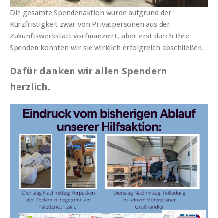
Die gesamte Spendenaktion wurde aufgrund der
Kurzfristigkeit zwar von Privatpersonen aus der
Zukunftswerkstatt vorfinanziert, aber erst durch Ihre
Spenden konnten wir sie wirklich erfolgreich abschließen.
Dafür danken wir allen Spendern
herzlich.