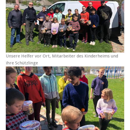
Unsere Helfer vor Ort, Mitarbeiter des Kinderheims und
ihre Schützlinge