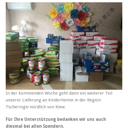
In der kommenden Woche geht dann ein weiterer Teil
unserer Lieferung an Kinderheime in der Region
Tschernigiv nördlich von Kiew.
Für Ihre Unterstützung bedanken wir uns auch
diesmal bei allen Spendern.