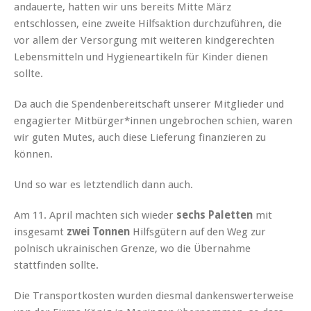
andauerte, hatten wir uns bereits Mitte März
entschlossen, eine zweite Hilfsaktion durchzuführen, die
vor allem der Versorgung mit weiteren kindgerechten
Lebensmitteln und Hygieneartikeln für Kinder dienen
sollte.
Da auch die Spendenbereitschaft unserer Mitglieder und
engagierter Mitbürger*innen ungebrochen schien, waren
wir guten Mutes, auch diese Lieferung finanzieren zu
können.
Und so war es letztendlich dann auch.
Am 11. April machten sich wieder
sechs Paletten
mit
insgesamt
zwei Tonnen
Hilfsgütern auf den Weg zur
polnisch ukrainischen Grenze, wo die Übernahme
stattfinden sollte.
Die Transportkosten wurden diesmal dankenswerterweise