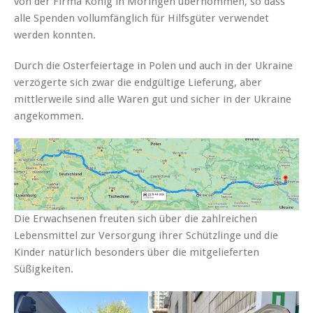
von der Firma König in Moringen übernommen, so dass
alle Spenden vollumfänglich für Hilfsgüter verwendet
werden konnten.
Durch die Osterfeiertage in Polen und auch in der Ukraine
verzögerte sich zwar die endgültige Lieferung, aber
mittlerweile sind alle Waren gut und sicher in der Ukraine
angekommen.
Die Erwachsenen freuten sich über die zahlreichen
Lebensmittel zur Versorgung ihrer Schützlinge und die
Kinder natürlich besonders über die mitgelieferten
Süßigkeiten.