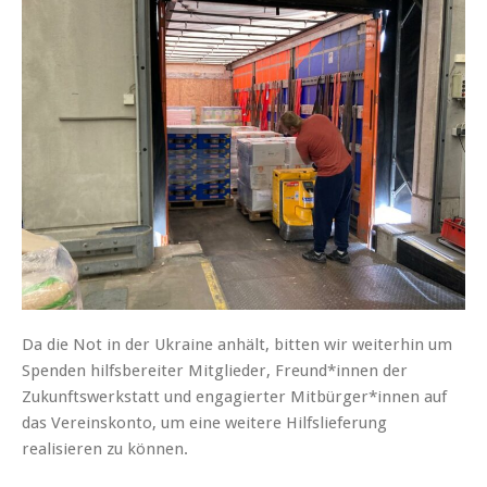
Da die Not in der Ukraine anhält, bitten wir weiterhin um
Spenden hilfsbereiter Mitglieder, Freund*innen der
Zukunftswerkstatt und engagierter Mitbürger*innen auf
das Vereinskonto, um eine weitere Hilfslieferung
realisieren zu können.