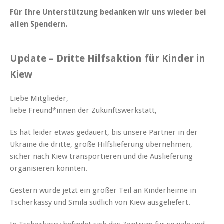
Für Ihre Unterstützung bedanken wir uns wieder bei
allen Spendern.
Update – Dritte Hilfsaktion für Kinder in
Kiew
Liebe Mitglieder,
liebe Freund*innen der Zukunftswerkstatt,
Es hat leider etwas gedauert, bis unsere Partner in der
Ukraine die dritte, große Hilfslieferung übernehmen,
sicher nach Kiew transportieren und die Auslieferung
organisieren konnten.
Gestern wurde jetzt ein großer Teil an Kinderheime in
Tscherkassy und Smila südlich von Kiew ausgeliefert.