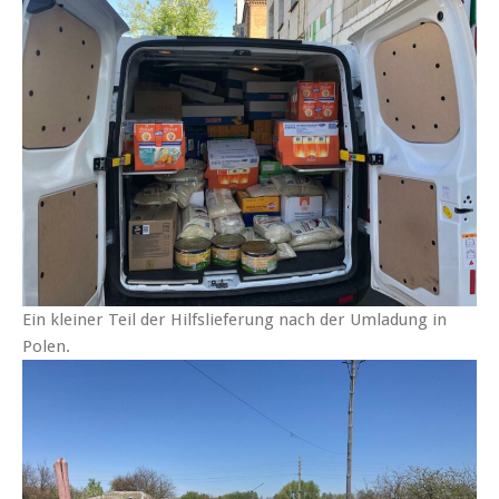
Ein kleiner Teil der Hilfslieferung nach der Umladung in
Polen.