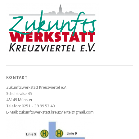
KONTAKT
Zukunftswerkstatt Kreuzviertel e.V.
Schulstraße 45
48149 Münster
Telefon: 0251 – 39 99 53 40
E-Mail: zukunftswerkstatt.kreuzviertel@gmail.com