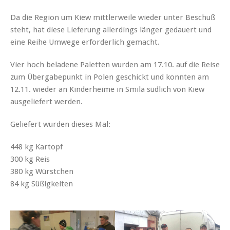
Da die Region um Kiew mittlerweile wieder unter Beschuß
steht, hat diese Lieferung allerdings länger gedauert und
eine Reihe Umwege erforderlich gemacht.
Vier hoch beladene Paletten wurden am 17.10. auf die Reise
zum Übergabepunkt in Polen geschickt und konnten am
12.11. wieder an Kinderheime in Smila südlich von Kiew
ausgeliefert werden.
Geliefert wurden dieses Mal:
448 kg Kartopf
300 kg Reis
380 kg Würstchen
84 kg Süßigkeiten