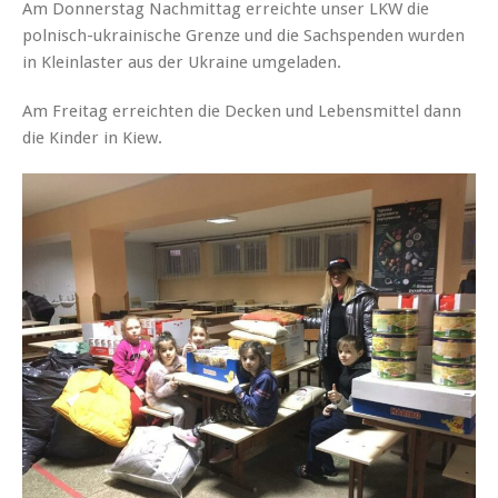
Am Donnerstag Nachmittag erreichte unser LKW die
polnisch-ukrainische Grenze und die Sachspenden wurden
in Kleinlaster aus der Ukraine umgeladen.
Am Freitag erreichten die Decken und Lebensmittel dann
die Kinder in Kiew.