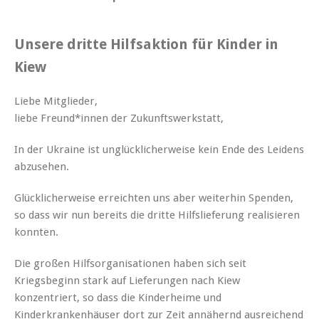
Unsere dritte Hilfsaktion für Kinder in
Kiew
Liebe Mitglieder,
liebe Freund*innen der Zukunftswerkstatt,
In der Ukraine ist unglücklicherweise kein Ende des Leidens
abzusehen.
Glücklicherweise erreichten uns aber weiterhin Spenden,
so dass wir nun bereits die dritte Hilfslieferung realisieren
konnten.
Die großen Hilfsorganisationen haben sich seit
Kriegsbeginn stark auf Lieferungen nach Kiew
konzentriert, so dass die Kinderheime und
Kinderkrankenhäuser dort zur Zeit annähernd ausreichend