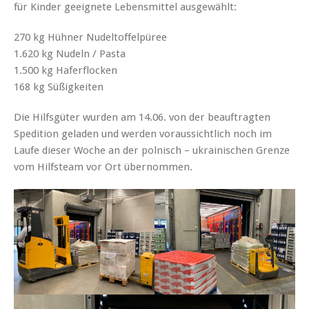
für Kinder geeignete Lebensmittel ausgewählt:
270 kg Hühner Nudeltoffelpüree
1.620 kg Nudeln / Pasta
1.500 kg Haferflocken
168 kg Süßigkeiten
Die Hilfsgüter wurden am 14.06. von der beauftragten
Spedition geladen und werden voraussichtlich noch im
Laufe dieser Woche an der polnisch – ukrainischen Grenze
vom Hilfsteam vor Ort übernommen.