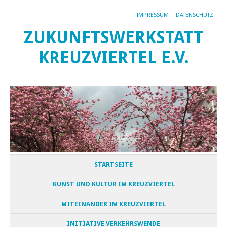
IMPRESSUM
DATENSCHUTZ
ZUKUNFTSWERKSTATT
KREUZVIERTEL E.V.
STARTSEITE
KUNST UND KULTUR IM KREUZVIERTEL
MITEINANDER IM KREUZVIERTEL
INITIATIVE VERKEHRSWENDE