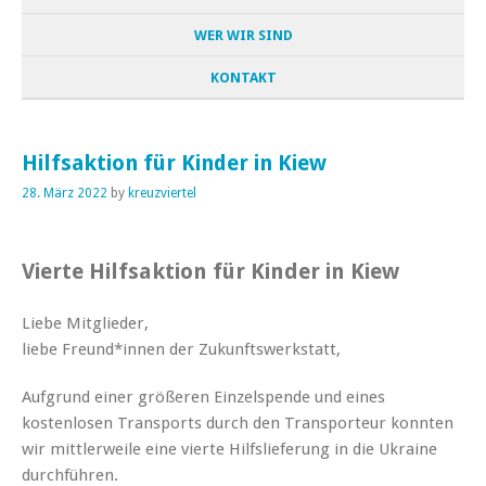
WER WIR SIND
KONTAKT
Hilfsaktion für Kinder in Kiew
28. März 2022
by
kreuzviertel
Vierte Hilfsaktion für Kinder in Kiew
Liebe Mitglieder,
liebe Freund*innen der Zukunftswerkstatt,
Aufgrund einer größeren Einzelspende und eines
kostenlosen Transports durch den Transporteur konnten
wir mittlerweile eine vierte Hilfslieferung in die Ukraine
durchführen.