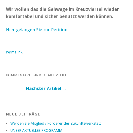
Wir wollen das die Gehwege im Kreuzviertel wieder
komfortabel und sicher benutzt werden können.
Hier gelangen Sie zur Petition.
Permalink
.
KOMMENTARE SIND DEAKTIVIERT.
Nächster Artikel →
Post navigation
NEUE BEITRÄGE
Werden Sie Mitglied / Förderer der Zukunftswerkstatt
UNSER AKTUELLES PROGRAMM