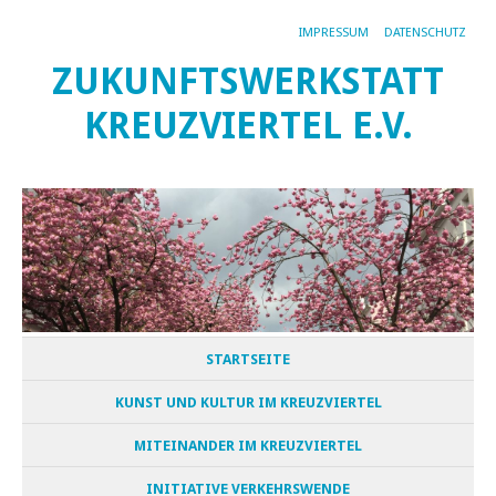
IMPRESSUM
DATENSCHUTZ
ZUKUNFTSWERKSTATT
KREUZVIERTEL E.V.
STARTSEITE
KUNST UND KULTUR IM KREUZVIERTEL
MITEINANDER IM KREUZVIERTEL
INITIATIVE VERKEHRSWENDE