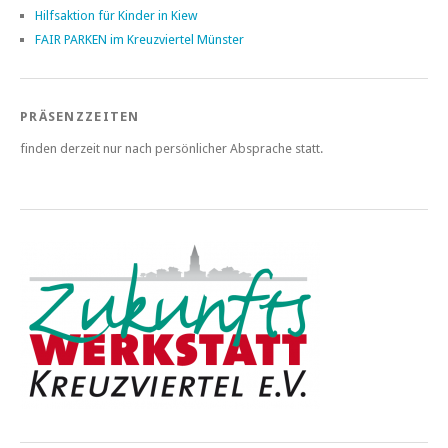
Hilfsaktion für Kinder in Kiew
FAIR PARKEN im Kreuzviertel Münster
PRÄSENZZEITEN
finden derzeit nur nach persönlicher Absprache statt.