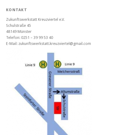
KONTAKT
Zukunftswerkstatt Kreuzviertel e.V.
Schulstraße 45
48149 Münster
Telefon: 0251 – 39 99 53 40
E-Mail: zukunftswerkstatt.kreuzviertel@gmail.com